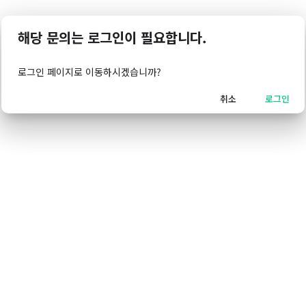
해당 문의는 로그인이 필요합니다.
로그인 페이지로 이동하시겠습니까?
취소
로그인