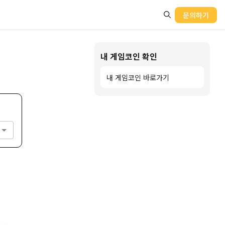
문의하기
내 게임코인 확인
내 게임코인 바로가기