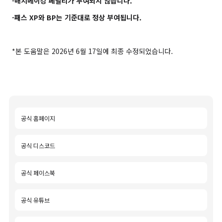
-매치메이킹 페널티가 부여되지 않습니다.
-패스 XP와 BP는 기준대로 정상 부여됩니다.
*본 도움말은 2026년 6월 17일에 최종 수정되었습니다.
공식 홈페이지
공식 디스코드
공식 페이스북
공식 유튜브