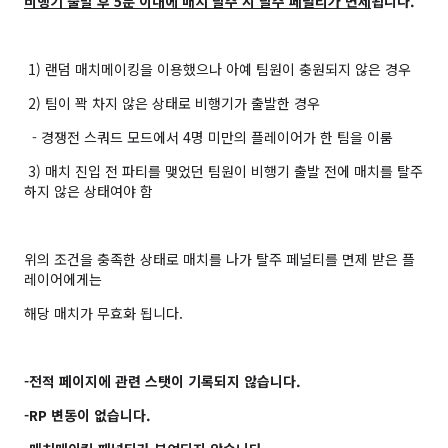
비행기 출발 후 5분 이내에 매치 탈주 시 탈주 페널티가 면제
됩니다.
1) 랜덤 매치메이킹을 이용했으나 아예 팀원이 충원되지 않은 경우
2) 팀이 꽉 차지 않은 상태로 비행기가 출발한 경우
- 경쟁전 스쿼드 모드에서 4명 미만의 플레이어가 한 팀을 이룸
3) 매치 진입 전 파티를 맺었던 팀원이 비행기 출발 전에 매치를 탈주
하지 않은 상태여야 함
위의 조건을 충족한 상태로 매치를 나가 탈주 페널티를 면제 받은 플
레이어에게는
해당 매치가 무효화 됩니다.
-전적 페이지에 관련 스탯이 기록되지 않습니다.
-RP 변동이 없습니다.