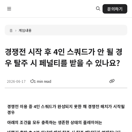
문의하기
›
홈
게임내용
경쟁전 시작 후 4인 스쿼드가 안 될 경
우 탈주 시 페널티를 받을 수 있나요?
2026-06-17
1 min read
경쟁전 이용 중 4인 스쿼드가 완성되지 못한 채 경쟁전 매치가 시작될
경우
아래의 조건을 모두 충족하는 생존한 상태의 플레이어는